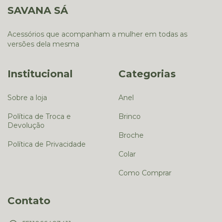
SAVANA SÁ
Acessórios que acompanham a mulher em todas as
versões dela mesma
Institucional
Categorias
Sobre a loja
Anel
Política de Troca e
Brinco
Devolução
Broche
Política de Privacidade
Colar
Como Comprar
Contato